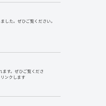
に掲載しました。ぜひご覧ください。
されます。ぜひご覧くださ
クします