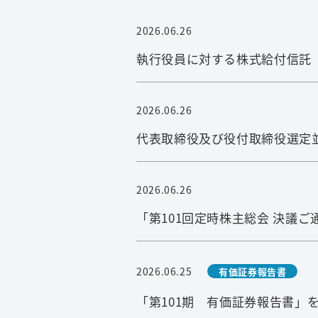
2026.06.26
執行役員に対する株式給付信託
2026.06.26
代表取締役及び役付取締役選定
2026.06.26
「第101回定時株主総会 決議
2026.06.25
有価証券報告書
「第101期 有価証券報告書」