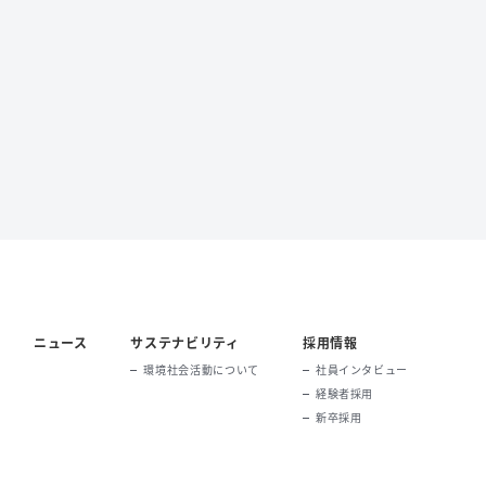
ニュース
サステナビリティ
採用情報
環境社会活動について
社員インタビュー
経験者採用
新卒採用