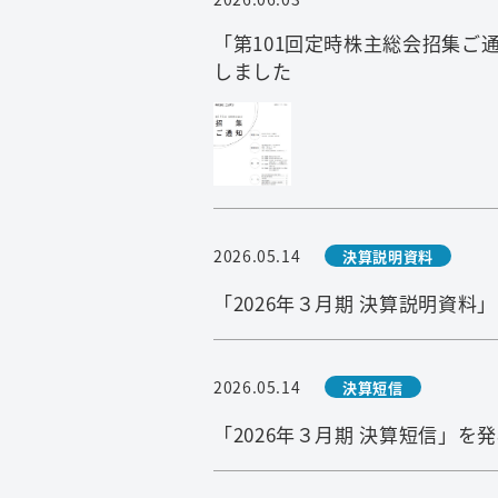
「第101回定時株主総会招集ご
しました
2026.05.14
決算説明資料
「2026年３月期 決算説明資料
2026.05.14
決算短信
「2026年３月期 決算短信」を