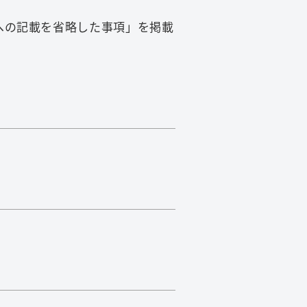
面への記載を省略した事項」を掲載