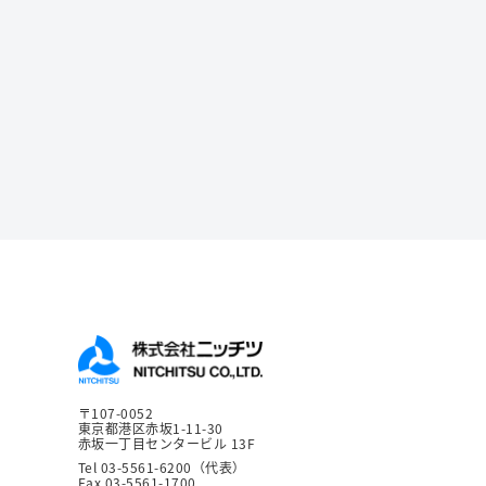
〒107-0052
東京都港区赤坂1-11-30
赤坂一丁目センタービル 13F
Tel 03-5561-6200（代表）
Fax 03-5561-1700