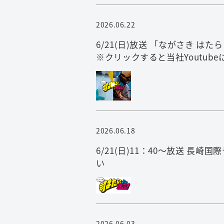
2026.06.22
6/21(日)放送 「ながさき 
※クリックすると当社Youtub
2026.06.18
6/21(日)11：40～放送 
い ※クリック
2026.06.03