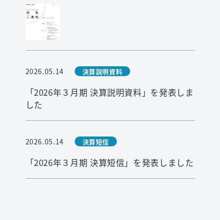
2026.05.14
決算説明資料
「2026年３月期 決算説明資料」を発表しま
した
2026.05.14
決算短信
「2026年３月期 決算短信」を発表しました