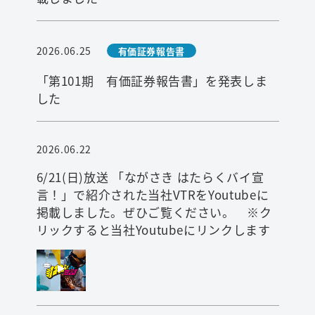
2026.06.25
有価証券報告書
「第101期 有価証券報告書」を発表しま
した
2026.06.22
6/21(日)放送 「ながさき はたらくバイ宣
言！」で紹介された当社VTRをYoutubeに
掲載しました。ぜひご覧ください。 ※ク
リックすると当社Youtubeにリンクします