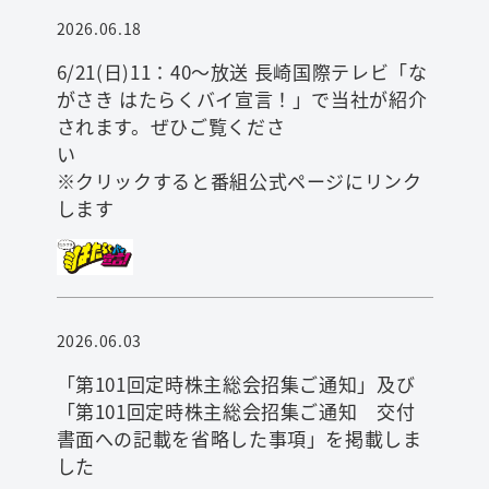
2026.06.18
6/21(日)11：40～放送 長崎国際テレビ「な
がさき はたらくバイ宣言！」で当社が紹介
検索
されます。ぜひご覧くださ
※クリックすると番組公式ページにリンク
します
2026.06.03
「第101回定時株主総会招集ご通知」及び
「第101回定時株主総会招集ご通知 交付
書面への記載を省略した事項」を掲載しま
した