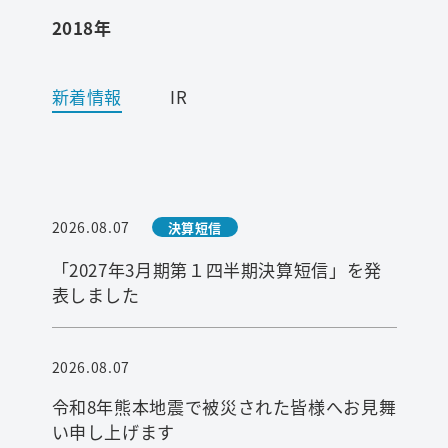
2018年
ワード検索
新着情報
IR
お問い合わせ
プライバシーポリシー
2026.08.07
決算短信
ご利用条件
「2027年3月期第１四半期決算短信」を発
表しました
2026.08.07
令和8年熊本地震で被災された皆様へお見舞
い申し上げます