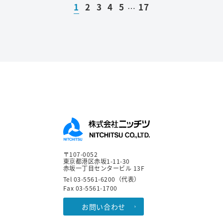
1
2
3
4
5
17
…
〒107-0052
東京都港区赤坂1-11-30
赤坂一丁目センタービル 13F
Tel 03-5561-6200（代表）
Fax 03-5561-1700
お問い合わせ