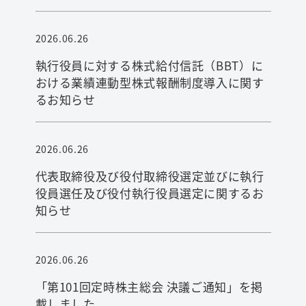
2026.06.26
執行役員に対する株式給付信託（BBT）に
おける業績連動型株式報酬制度導入に関す
るお知らせ
2026.06.26
代表取締役及び役付取締役選定並びに執行
役員選任及び役付執行役員選定に関するお
知らせ
2026.06.26
「第101回定時株主総会 決議ご通知」を掲
載しました