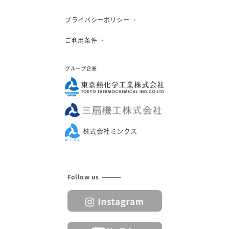
プライバシーポリシー
ご利用条件
グループ企業
Follow us