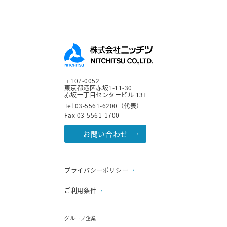
〒107-0052
東京都港区赤坂1-11-30
赤坂一丁目センタービル 13F
Tel 03-5561-6200（代表）
Fax 03-5561-1700
お問い合わせ
プライバシーポリシー
ご利用条件
グループ企業