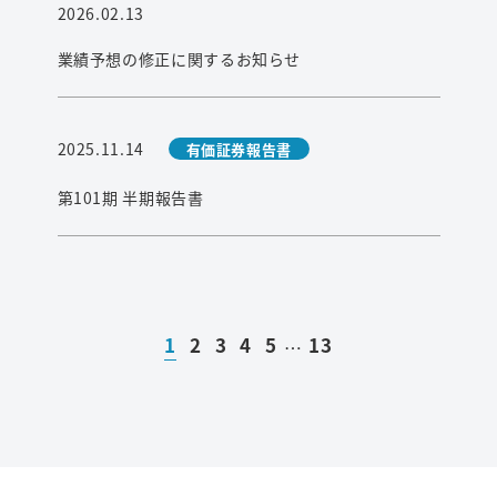
2026.02.13
業績予想の修正に関するお知らせ
2025.11.14
有価証券報告書
第101期 半期報告書
1
2
3
4
5
13
…