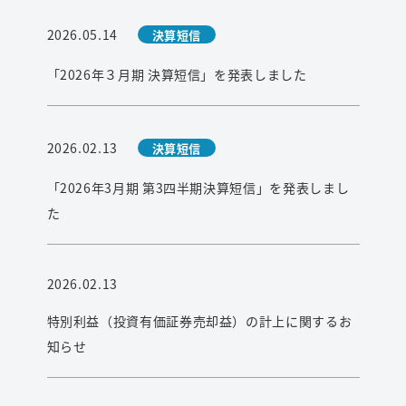
検索
2026.05.14
決算短信
「2026年３月期 決算短信」を発表しました
2026.02.13
決算短信
「2026年3月期 第3四半期決算短信」を発表しまし
た
2026.02.13
特別利益（投資有価証券売却益）の計上に関するお
知らせ