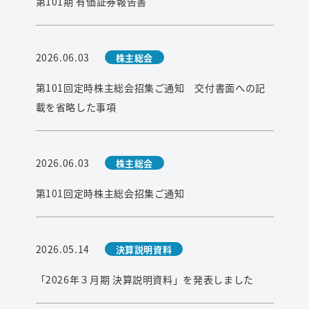
第101期 有価証券報告書
2026.06.03
株主総会
第101回定時株主総会招集ご通知 交付書面への記
載を省略した事項
2026.06.03
株主総会
第101回定時株主総会招集ご通知
2026.05.14
決算説明資料
「2026年３月期 決算説明資料」を発表しました