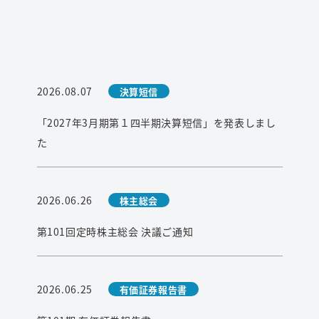
2026.08.07
決算短信
「2027年3月期第１四半期決算短信」を発表しまし
た
2026.06.26
株主総会
第101回定時株主総会 決議ご通知
2026.06.25
有価証券報告書