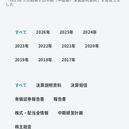
した
ワード検索
すべて
2026年
2025年
2024年
お問い合わせ
2023年
2022年
2021年
2020年
2019年
2018年
2017年
プライバシーポリシー
ご利用条件
すべて
決算説明資料
決算短信
有価証券報告書
報告書
株式・配当金情報
中期経営計画
株主総会