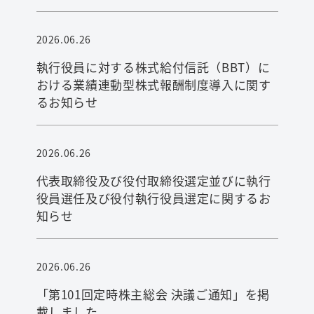
2026.06.26
執行役員に対する株式給付信託（BBT）に
おける業績連動型株式報酬制度導入に関す
るお知らせ
2026.06.26
代表取締役及び役付取締役選定並びに執行
役員選任及び役付執行役員選定に関するお
知らせ
2026.06.26
「第101回定時株主総会 決議ご通知」を掲
載しました