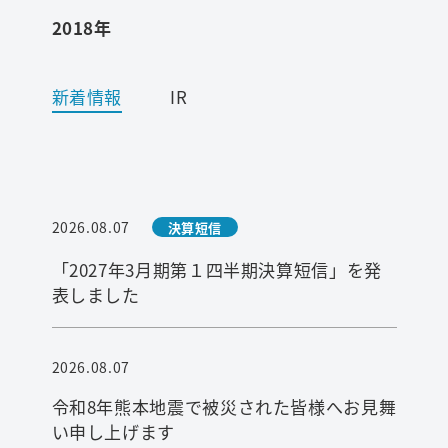
2018年
ワード検索
新着情報
IR
お問い合わせ
プライバシーポリシー
2026.08.07
決算短信
ご利用条件
「2027年3月期第１四半期決算短信」を発
表しました
2026.08.07
令和8年熊本地震で被災された皆様へお見舞
い申し上げます