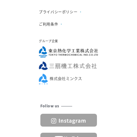
プライバシーポリシー
ご利用条件
グループ企業
Follow us