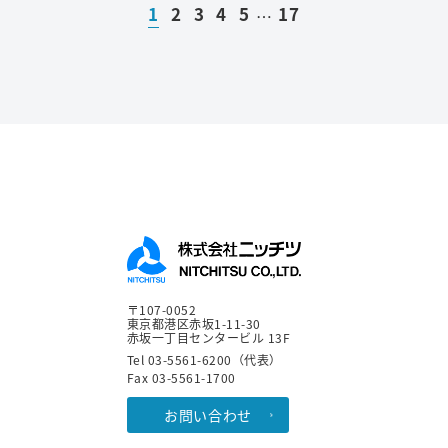
1
2
3
4
5
17
…
〒107-0052
東京都港区赤坂1-11-30
赤坂一丁目センタービル 13F
Tel 03-5561-6200（代表）
Fax 03-5561-1700
お問い合わせ