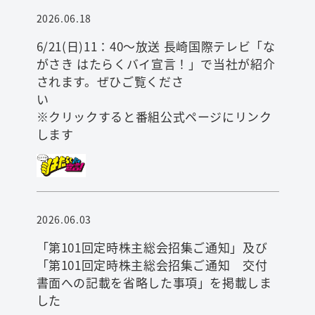
2026.06.18
6/21(日)11：40～放送 長崎国際テレビ「な
がさき はたらくバイ宣言！」で当社が紹介
検索
されます。ぜひご覧くださ
※クリックすると番組公式ページにリンク
します
2026.06.03
「第101回定時株主総会招集ご通知」及び
「第101回定時株主総会招集ご通知 交付
書面への記載を省略した事項」を掲載しま
した