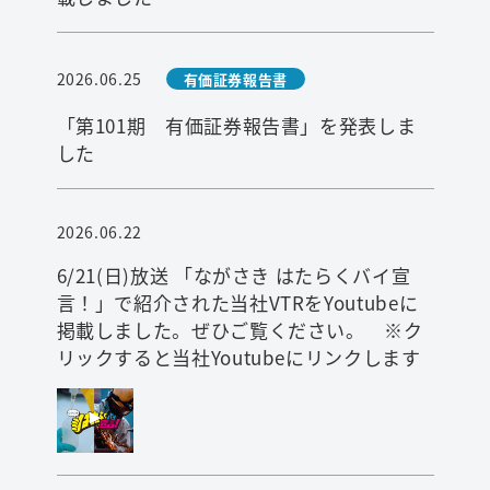
2026.06.25
有価証券報告書
「第101期 有価証券報告書」を発表しま
した
2026.06.22
6/21(日)放送 「ながさき はたらくバイ宣
言！」で紹介された当社VTRをYoutubeに
掲載しました。ぜひご覧ください。 ※ク
リックすると当社Youtubeにリンクします