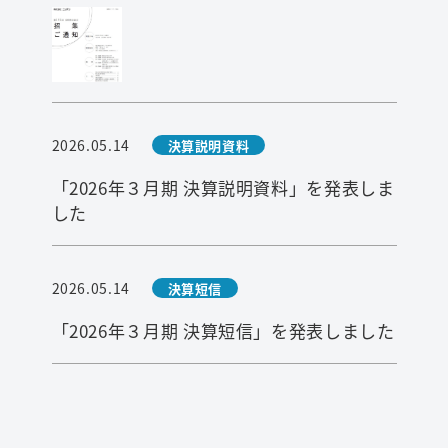
2026.05.14
決算説明資料
「2026年３月期 決算説明資料」を発表しま
した
2026.05.14
決算短信
「2026年３月期 決算短信」を発表しました