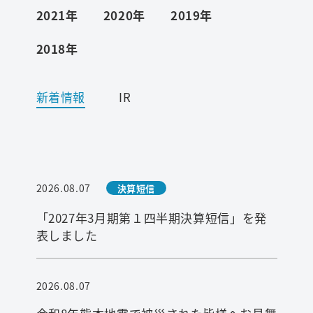
2021年
2020年
2019年
ワード検索
2018年
お問い合わせ
新着情報
IR
プライバシーポリシー
ご利用条件
2026.08.07
決算短信
「2027年3月期第１四半期決算短信」を発
表しました
2026.08.07