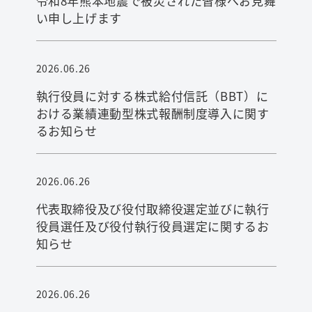
令和8年熊本地震で被災された皆様へお見舞
い申し上げます
2026.06.26
執行役員に対する株式給付信託（BBT）に
おける業績連動型株式報酬制度導入に関す
るお知らせ
2026.06.26
代表取締役及び役付取締役選定並びに執行
役員選任及び役付執行役員選定に関するお
知らせ
2026.06.26