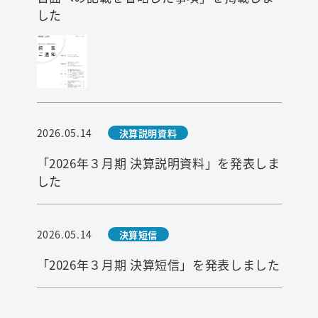
した
2026.05.14
決算説明資料
「2026年３月期 決算説明資料」を発表しま
した
2026.05.14
決算短信
「2026年３月期 決算短信」を発表しました