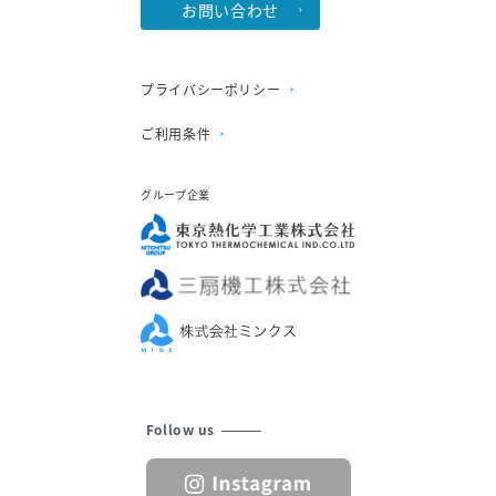
お問い合わせ
プライバシーポリシー
ご利用条件
グループ企業
Follow us