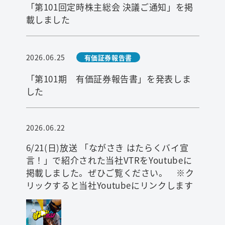
「第101回定時株主総会 決議ご通知」を掲
載しました
2026.06.25
有価証券報告書
「第101期 有価証券報告書」を発表しま
した
2026.06.22
6/21(日)放送 「ながさき はたらくバイ宣
言！」で紹介された当社VTRをYoutubeに
掲載しました。ぜひご覧ください。 ※ク
リックすると当社Youtubeにリンクします