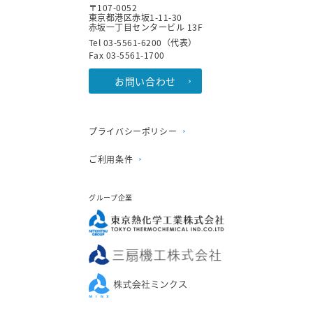
〒107-0052
東京都港区赤坂1-11-30
赤坂一丁目センタービル 13F
Tel 03-5561-6200（代表）
Fax 03-5561-1700
お問い合わせ
プライバシーポリシー
ご利用条件
グループ企業