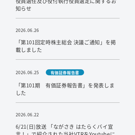
役員選任及び役付執行役員選定に関するお
知らせ
2026.06.26
「第101回定時株主総会 決議ご通知」を掲
載しました
2026.06.25
有価証券報告書
「第101期 有価証券報告書」を発表しま
した
2026.06.22
6/21(日)放送 「ながさき はたらくバイ宣
言！」で紹介された当社VTRをYoutubeに