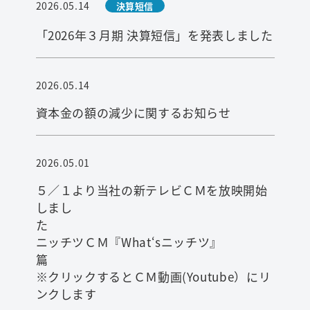
2026.05.14
決算短信
「2026年３月期 決算短信」を発表しました
2026.05.14
資本金の額の減少に関するお知らせ
2026.05.01
５／１より当社の新テレビＣＭを放映開始
しまし
ニッチツＣＭ『What‘sニッチツ』
※クリックするとＣＭ動画(Youtube）にリ
ンクします