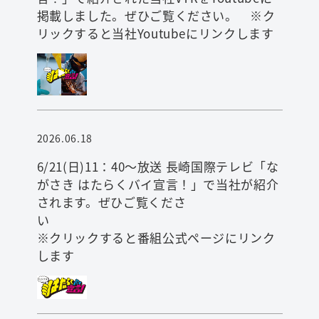
掲載しました。ぜひご覧ください。 ※ク
リックすると当社Youtubeにリンクします
2026.06.18
6/21(日)11：40～放送 長崎国際テレビ「な
がさき はたらくバイ宣言！」で当社が紹介
されます。ぜひご覧くださ
※クリックすると番組公式ページにリンク
します