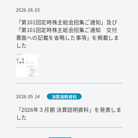
2026.06.03
「第101回定時株主総会招集ご通知」及び
「第101回定時株主総会招集ご通知 交付
書面への記載を省略した事項」を掲載しま
した
検索
2026.05.14
決算説明資料
「2026年３月期 決算説明資料」を発表しま
した