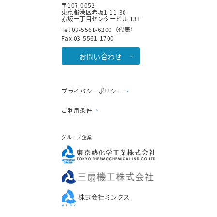
〒107-0052
東京都港区赤坂1-11-30
赤坂一丁目センタービル 13F
Tel 03-5561-6200（代表）
Fax 03-5561-1700
お問い合わせ
プライバシーポリシー
ご利用条件
グループ企業