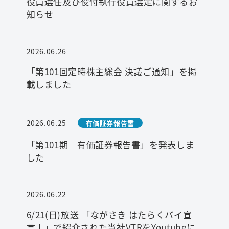
役員選任及び役付執行役員選定に関するお
知らせ
2026.06.26
「第101回定時株主総会 決議ご通知」を掲
載しました
2026.06.25
有価証券報告書
「第101期 有価証券報告書」を発表しま
した
2026.06.22
6/21(日)放送 「ながさき はたらくバイ宣
言！」で紹介された当社VTRをYoutubeに