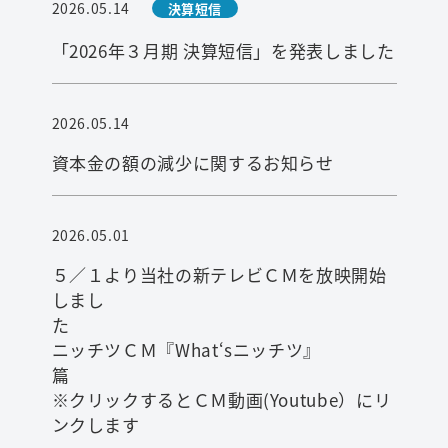
2026.05.14
決算短信
「2026年３月期 決算短信」を発表しました
2026.05.14
資本金の額の減少に関するお知らせ
2026.05.01
５／１より当社の新テレビＣＭを放映開始
しまし
ニッチツＣＭ『What‘sニッチツ』
※クリックするとＣＭ動画(Youtube）にリ
ンクします