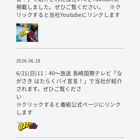
掲載しました。ぜひご覧ください。 ※ク
リックすると当社Youtubeにリンクします
2026.06.18
6/21(日)11：40～放送 長崎国際テレビ「な
がさき はたらくバイ宣言！」で当社が紹介
されます。ぜひご覧くださ
※クリックすると番組公式ページにリンク
します