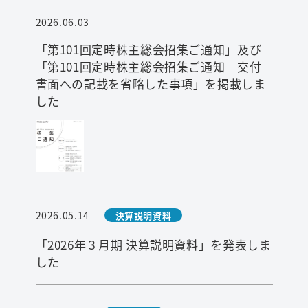
2026.06.03
「第101回定時株主総会招集ご通知」及び
「第101回定時株主総会招集ご通知 交付
書面への記載を省略した事項」を掲載しま
した
検索
2026.05.14
決算説明資料
「2026年３月期 決算説明資料」を発表しま
した