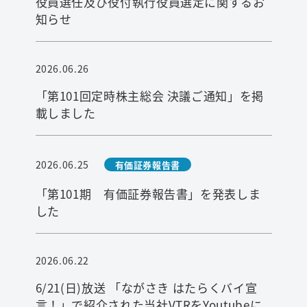
役員選任及び役付執行役員選定に関するお
知らせ
2026.06.26
「第101回定時株主総会 決議ご通知」を掲
載しました
2026.06.25
有価証券報告書
「第101期 有価証券報告書」を発表しま
した
2026.06.22
6/21(日)放送 「ながさき はたらくバイ宣
言！」で紹介された当社VTRをYoutubeに