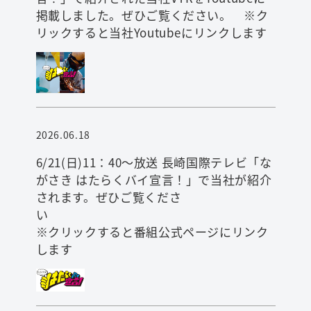
掲載しました。ぜひご覧ください。 ※ク
リックすると当社Youtubeにリンクします
2026.06.18
6/21(日)11：40～放送 長崎国際テレビ「な
がさき はたらくバイ宣言！」で当社が紹介
されます。ぜひご覧くださ
※クリックすると番組公式ページにリンク
します