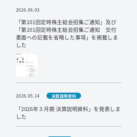
2026.06.03
「第101回定時株主総会招集ご通知」及び
「第101回定時株主総会招集ご通知 交付
書面への記載を省略した事項」を掲載しま
した
検索
2026.05.14
決算説明資料
「2026年３月期 決算説明資料」を発表しま
した