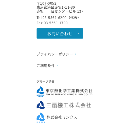
〒107-0052
東京都港区赤坂1-11-30
赤坂一丁目センタービル 13F
Tel 03-5561-6200（代表）
Fax 03-5561-1700
お問い合わせ
プライバシーポリシー
ご利用条件
グループ企業