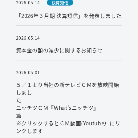
2026.05.14
決算短信
「2026年３月期 決算短信」を発表しました
2026.05.14
資本金の額の減少に関するお知らせ
2026.05.01
５／１より当社の新テレビＣＭを放映開始
しまし
ニッチツＣＭ『What‘sニッチツ』
※クリックするとＣＭ動画(Youtube）にリ
ンクします