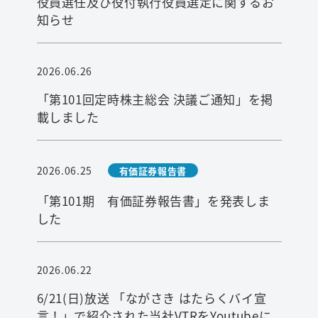
役員選任及び役付執行役員選定に関するお
知らせ
2026.06.26
「第101回定時株主総会 決議ご通知」を掲
載しました
2026.06.25
有価証券報告書
「第101期 有価証券報告書」を発表しま
した
2026.06.22
6/21(日)放送 「ながさき はたらくバイ宣
言！」で紹介された当社VTRをYoutubeに