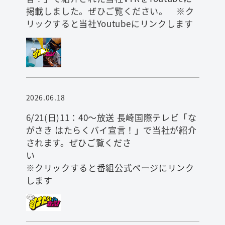
掲載しました。ぜひご覧ください。 ※ク
リックすると当社Youtubeにリンクします
2026.06.18
6/21(日)11：40～放送 長崎国際テレビ「な
がさき はたらくバイ宣言！」で当社が紹介
されます。ぜひご覧くださ
※クリックすると番組公式ページにリンク
します