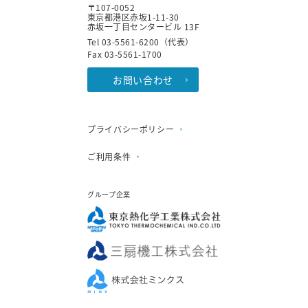
〒107-0052
東京都港区赤坂1-11-30
赤坂一丁目センタービル 13F
Tel 03-5561-6200（代表）
Fax 03-5561-1700
お問い合わせ
プライバシーポリシー
ご利用条件
グループ企業