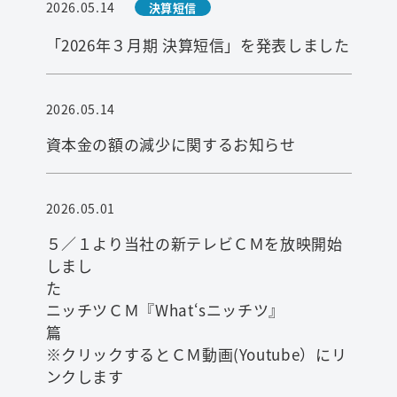
2026.05.14
決算短信
「2026年３月期 決算短信」を発表しました
2026.05.14
資本金の額の減少に関するお知らせ
2026.05.01
５／１より当社の新テレビＣＭを放映開始
しまし
ニッチツＣＭ『What‘sニッチツ』
※クリックするとＣＭ動画(Youtube）にリ
ンクします