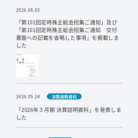
2026.06.03
「第101回定時株主総会招集ご通知」及び
「第101回定時株主総会招集ご通知 交付
書面への記載を省略した事項」を掲載しま
した
検索
2026.05.14
決算説明資料
「2026年３月期 決算説明資料」を発表しま
した