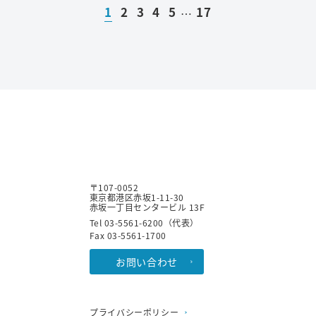
1
2
3
4
5
17
…
〒107-0052
東京都港区赤坂1-11-30
赤坂一丁目センタービル 13F
Tel 03-5561-6200（代表）
Fax 03-5561-1700
お問い合わせ
プライバシーポリシー