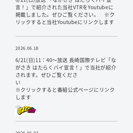
言！」で紹介された当社VTRをYoutubeに
掲載しました。ぜひご覧ください。 ※ク
リックすると当社Youtubeにリンクします
2026.06.18
6/21(日)11：40～放送 長崎国際テレビ「な
がさき はたらくバイ宣言！」で当社が紹介
されます。ぜひご覧くださ
※クリックすると番組公式ページにリンク
します