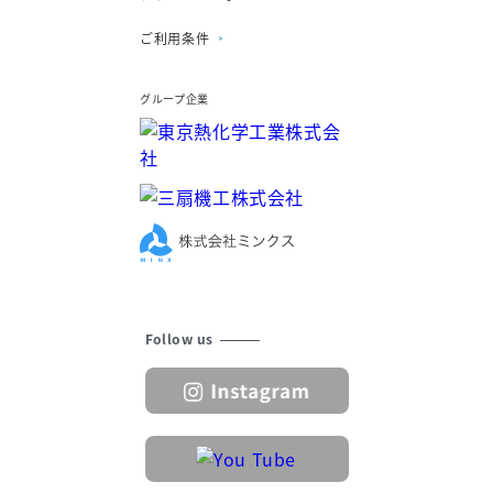
ご利用条件
グループ企業
Follow us