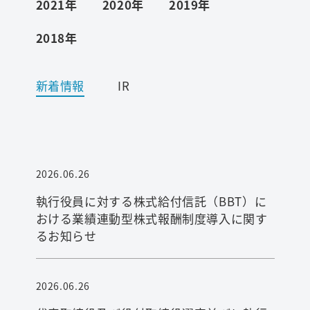
2021年
2020年
2019年
2018年
ワード検索
お問い合わせ
新着情報
IR
プライバシーポリシー
2026.06.26
ご利用条件
執行役員に対する株式給付信託（BBT）に
おける業績連動型株式報酬制度導入に関す
るお知らせ
2026.06.26