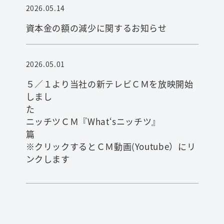
2026.05.14
資本金の額の減少に関するお知らせ
2026.05.01
５／１より当社の新テレビＣＭを放映開始
しまし
ニッチツＣＭ『What‘sニッチツ』
※クリックするとＣＭ動画(Youtube）にリ
ンクします