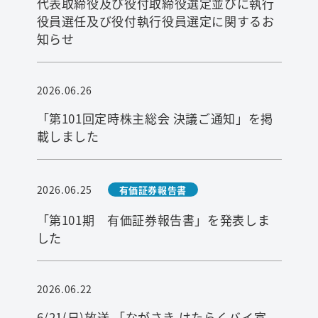
代表取締役及び役付取締役選定並びに執行
役員選任及び役付執行役員選定に関するお
知らせ
2026.06.26
「第101回定時株主総会 決議ご通知」を掲
載しました
2026.06.25
有価証券報告書
「第101期 有価証券報告書」を発表しま
した
2026.06.22
6/21(日)放送 「ながさき はたらくバイ宣