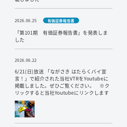
2026.06.25
有価証券報告書
「第101期 有価証券報告書」を発表しま
した
2026.06.22
6/21(日)放送 「ながさき はたらくバイ宣
言！」で紹介された当社VTRをYoutubeに
掲載しました。ぜひご覧ください。 ※ク
リックすると当社Youtubeにリンクします