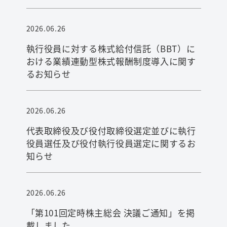
2026.06.26
執行役員に対する株式給付信託（BBT）に
おける業績連動型株式報酬制度導入に関す
るお知らせ
2026.06.26
代表取締役及び役付取締役選定並びに執行
役員選任及び役付執行役員選定に関するお
知らせ
2026.06.26
「第101回定時株主総会 決議ご通知」を掲
載しました