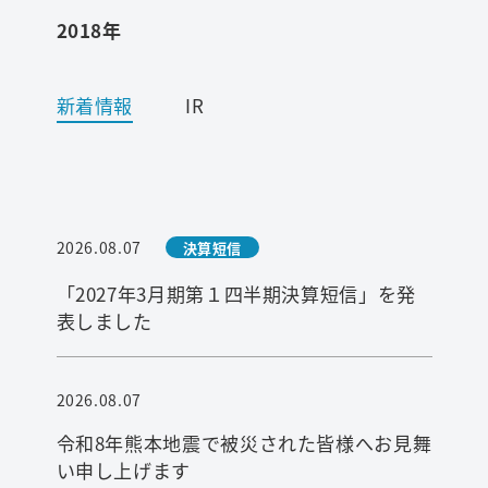
2018年
ワード検索
新着情報
IR
お問い合わせ
プライバシーポリシー
2026.08.07
決算短信
ご利用条件
「2027年3月期第１四半期決算短信」を発
表しました
2026.08.07
令和8年熊本地震で被災された皆様へお見舞
い申し上げます