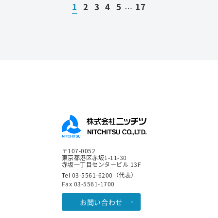
1
2
3
4
5
17
…
〒107-0052
東京都港区赤坂1-11-30
赤坂一丁目センタービル 13F
Tel 03-5561-6200（代表）
Fax 03-5561-1700
お問い合わせ