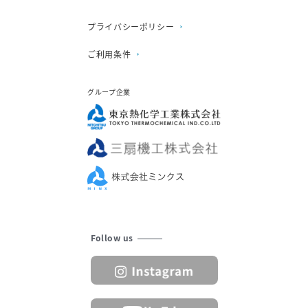
プライバシーポリシー
ご利用条件
グループ企業
Follow us