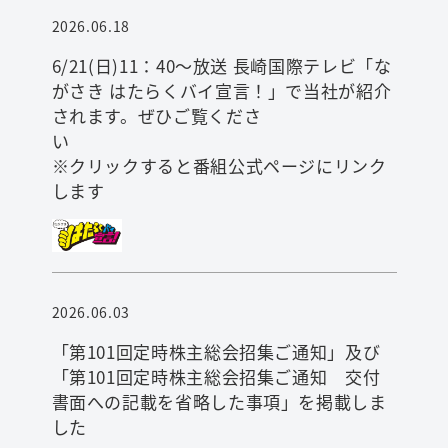
2026.06.18
6/21(日)11：40～放送 長崎国際テレビ「な
がさき はたらくバイ宣言！」で当社が紹介
検索
されます。ぜひご覧くださ
※クリックすると番組公式ページにリンク
します
2026.06.03
「第101回定時株主総会招集ご通知」及び
「第101回定時株主総会招集ご通知 交付
書面への記載を省略した事項」を掲載しま
した