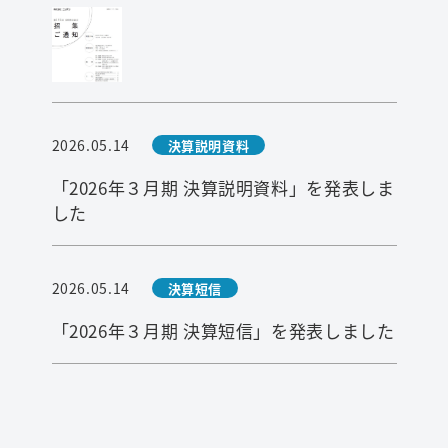
2026.05.14
決算説明資料
「2026年３月期 決算説明資料」を発表しま
した
2026.05.14
決算短信
「2026年３月期 決算短信」を発表しました