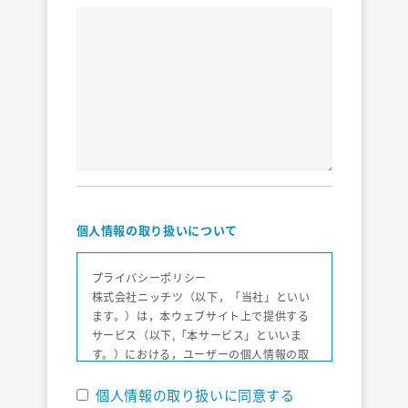
個人情報の取り扱いについて
プライバシーポリシー
株式会社ニッチツ（以下，「当社」といい
ます。）は，本ウェブサイト上で提供する
サービス（以下,「本サービス」といいま
す。）における，ユーザーの個人情報の取
扱いについて，以下のとおりプライバシー
ポリシー（以下，「本ポリシー」といいま
個人情報の取り扱いに同意する