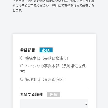
（データ、紙）等の個人情報については、返却いたしかねま
すので予めご了承ください。弊社にて責任を持って破棄いた
します。
希望部署
機械本部（長崎県松浦市）
ハイシリカ事業本部（長崎県佐世保
市）
管理本部（東京都港区）
希望する職種