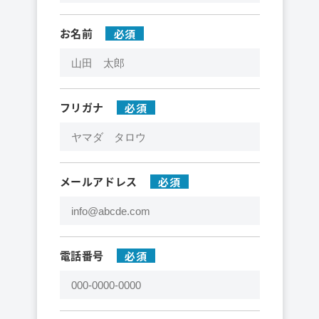
お名前
フリガナ
メールアドレス
電話番号