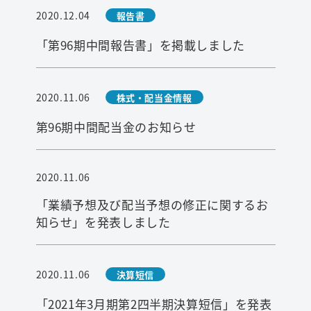
2020.12.04
報告書
「第96期中間報告書」を掲載しました
2020.11.06
株式・配当金情報
第96期中間配当金のお知らせ
2020.11.06
検索
「業績予想及び配当予想の修正に関するお
知らせ」を発表しました
2020.11.06
決算短信
「2021年3月期第2四半期決算短信」を発表