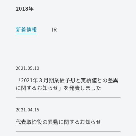
2018年
ワード検索
新着情報
IR
お問い合わせ
プライバシーポリシー
2021.05.10
ご利用条件
「2021年３月期業績予想と実績値との差異
に関するお知らせ」を発表しました
2021.04.15
代表取締役の異動に関するお知らせ