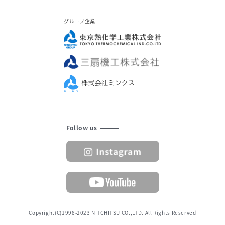
グループ企業
Follow us
Copyright(C)1998-2023 NITCHITSU CO.,LTD. All Rights Reserved