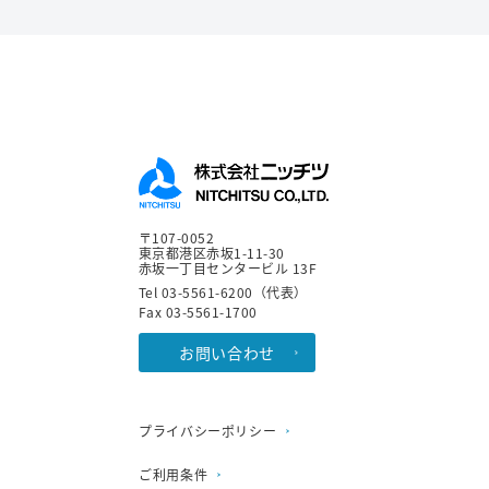
〒107-0052
東京都港区赤坂1-11-30
赤坂一丁目センタービル 13F
Tel 03-5561-6200（代表）
Fax 03-5561-1700
お問い合わせ
プライバシーポリシー
ご利用条件