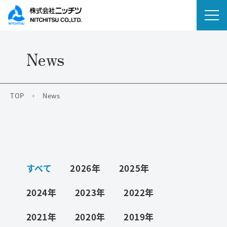
News
会社情報
事業内容
TOP
News
IR情報
ニュース
すべて
2026年
2025年
サステナビリティ
2024年
2023年
2022年
採用情報
2021年
2020年
2019年