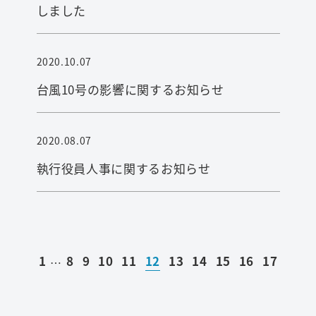
しました
2020.10.07
台風10号の影響に関するお知らせ
2020.08.07
執行役員人事に関するお知らせ
1
8
9
10
11
12
13
14
15
16
17
…