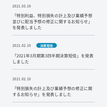
2021.03.19
「特別利益、特別損失の計上及び業績予想
並びに配当予想の修正に関するお知らせ」
を発表しました
2021.02.10
決算短信
「2021年3月期第3四半期決算短信」を発表
しました
2021.02.10
「特別損失の計上及び業績予想の修正に関
するお知らせ」を発表しました