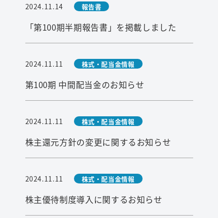
2024.11.14
報告書
「第100期半期報告書」を掲載しました
2024.11.11
株式・配当金情報
第100期 中間配当金のお知らせ
2024.11.11
株式・配当金情報
株主還元方針の変更に関するお知らせ
2024.11.11
株式・配当金情報
株主優待制度導入に関するお知らせ
検索