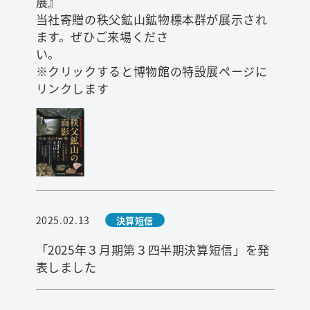
展
当社寄贈の秩父鉱山鉱物標本群が展示され
ます。ぜひご来場くださ
い
※クリックすると博物館の特設展ページに
リンクします
2025.02.13
決算短信
「2025年３月期第３四半期決算短信」を発
表しました