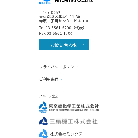
〒107-0052
東京都港区赤坂1-11-30
赤坂一丁目センタービル 13F
Tel 03-5561-6200（代表）
Fax 03-5561-1700
お問い合わせ
プライバシーポリシー
ご利用条件
グループ企業