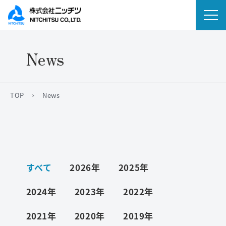
News
会社情報
事業内容
TOP
News
IR情報
ニュース
すべて
2026年
2025年
サステナビリティ
2024年
2023年
2022年
採用情報
2021年
2020年
2019年