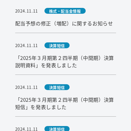
2024.11.11
株式・配当金情報
配当予想の修正（増配）に関するお知らせ
2024.11.11
決算短信
「2025年３月期第２四半期（中間期）決算
説明資料」を発表しました
2024.11.11
決算短信
「2025年３月期第２四半期（中間期）決算
短信」を発表しました
2024.11.11
決算短信