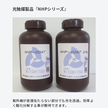
光触媒製品『NHPシリーズ』
紫外線が直接当たらない部分でも光を透過。効率よ
く酸化分解する事が期待できます。