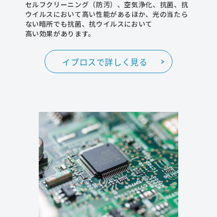
セルフクリーニング（防汚）、空気浄化、抗菌、抗
ウイルスにおいて高い性能があるほか、光の当たら
ない暗所でも抗菌、抗ウイルスにおいて
高い効果があります。
イプロスで詳しく見る