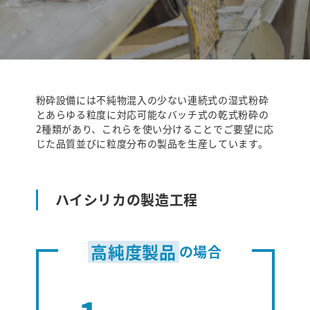
粉砕設備には不純物混入の少ない連続式の湿式粉砕
とあらゆる粒度に対応可能なバッチ式の乾式粉砕の
2種類があり、
これらを使い分けることでご要望に応
じた品質並びに粒度分布の製品を生産しています。
ハイシリカの製造工程
高純度製品
の場合