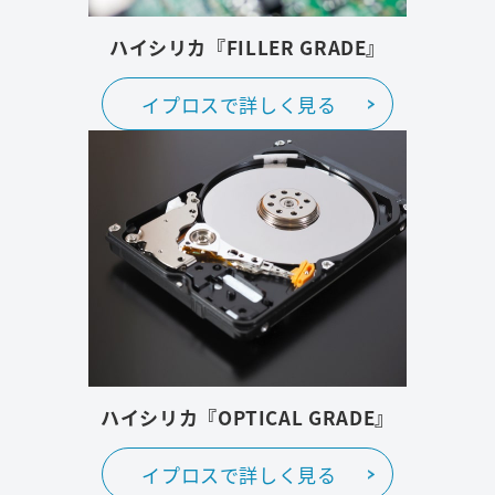
ハイシリカ『FILLER GRADE』
イプロスで詳しく見る
ハイシリカ『OPTICAL GRADE』
イプロスで詳しく見る