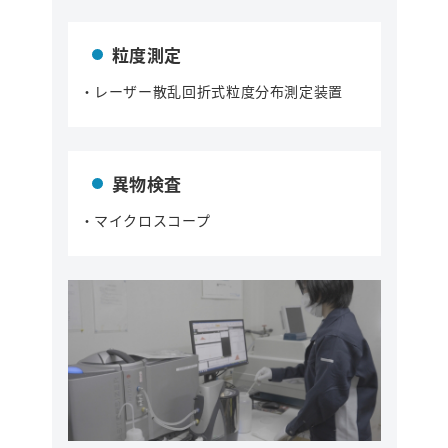
粒度測定
・レーザー散乱回折式粒度分布測定装置
異物検査
・マイクロスコープ