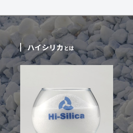
ハイシリカ
とは