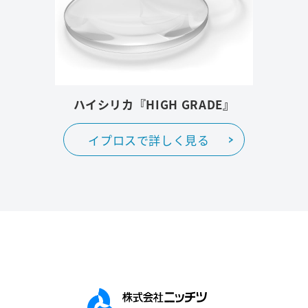
ハイシリカ『HIGH GRADE』
イプロスで詳しく見る