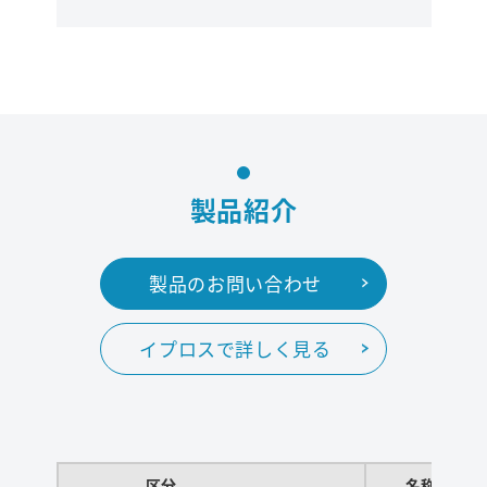
製品紹介
製品のお問い合わせ
イプロスで詳しく見る
区分
名称