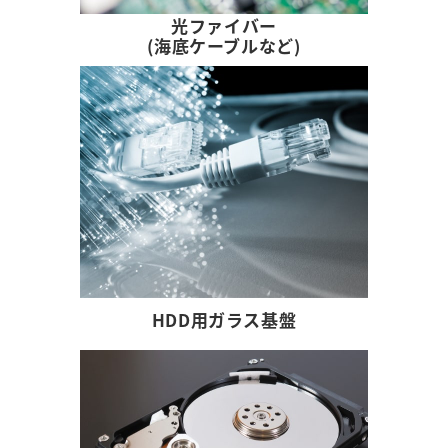
光ファイバー
(海底ケーブルなど)
HDD用ガラス基盤