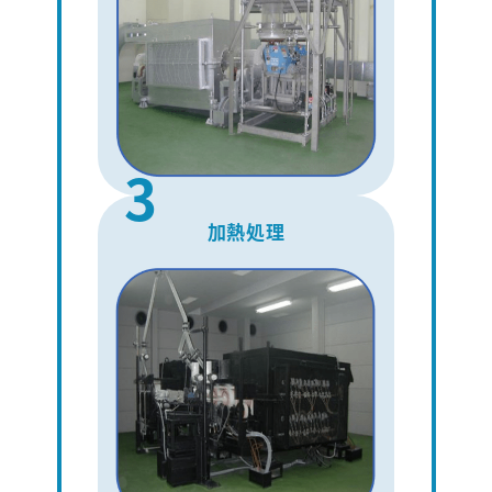
3
加熱処理