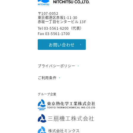
〒107-0052
東京都港区赤坂1-11-30
赤坂一丁目センタービル 13F
Tel 03-5561-6200（代表）
Fax 03-5561-1700
お問い合わせ
プライバシーポリシー
ご利用条件
グループ企業