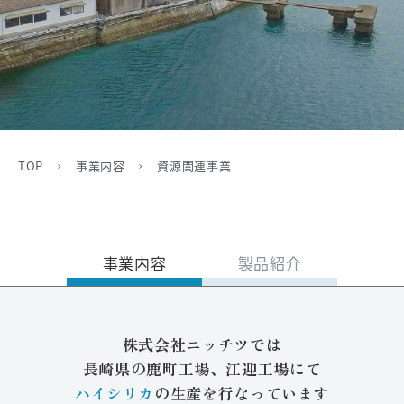
ワード検索
お問い合わせ
TOP
事業内容
資源関連事業
プライバシーポリシー
ご利用条件
事業内容
製品紹介
株式会社ニッチツでは
長崎県の鹿町工場、江迎工場にて
ハイシリカ
の生産を行なっています