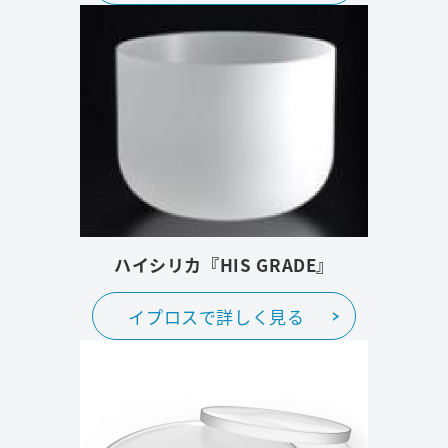
ハイシリカ『HIS GRADE』
イプロスで詳しく見る