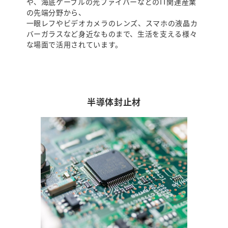
や、海底ケーブルの光ファイバーなどのIT関連産業
の先端分野から、
一眼レフやビデオカメラのレンズ、スマホの液晶カ
バーガラスなど身近なものまで、生活を支える様々
な場面で活用されています。
半導体封止材