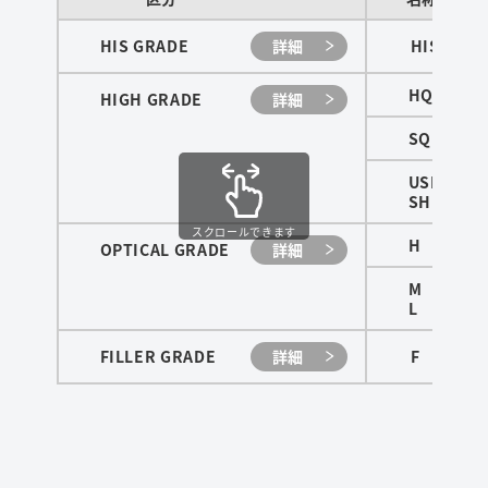
HIS
HIS GRADE
詳細
HQ
HIGH GRADE
詳細
SQ
USH
SH
スクロールできます
H
OPTICAL GRADE
詳細
M
L
F
FILLER GRADE
詳細