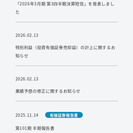
「2026年3月期 第3四半期決算短信」を発表しまし
た
2026.02.13
特別利益（投資有価証券売却益）の計上に関するお
知らせ
2026.02.13
業績予想の修正に関するお知らせ
2025.11.14
有価証券報告書
第101期 半期報告書