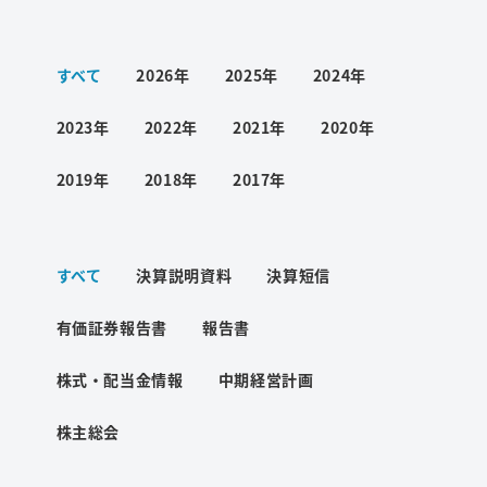
ワード検索
すべて
2026年
2025年
2024年
お問い合わせ
2023年
2022年
2021年
2020年
2019年
2018年
2017年
プライバシーポリシー
すべて
決算説明資料
決算短信
ご利用条件
有価証券報告書
報告書
株式・配当金情報
中期経営計画
株主総会