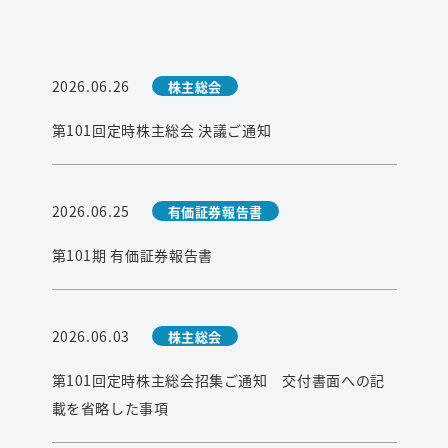
2026.06.26
株主総会
第101回定時株主総会 決議ご通知
2026.06.25
有価証券報告書
第101期 有価証券報告書
2026.06.03
株主総会
第101回定時株主総会招集ご通知 交付書面への記
載を省略した事項