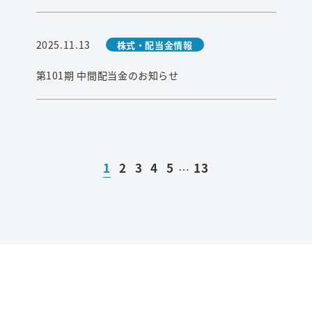
2025.11.13
株式・配当金情報
第101期 中間配当金のお知らせ
1
2
3
4
5
13
…