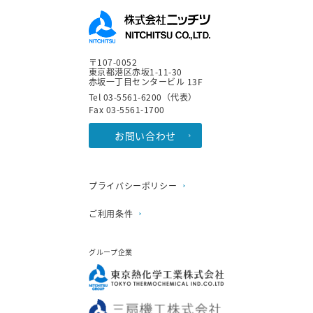
〒107-0052
東京都港区赤坂1-11-30
赤坂一丁目センタービル 13F
Tel 03-5561-6200（代表）
Fax 03-5561-1700
お問い合わせ
プライバシーポリシー
ご利用条件
グループ企業