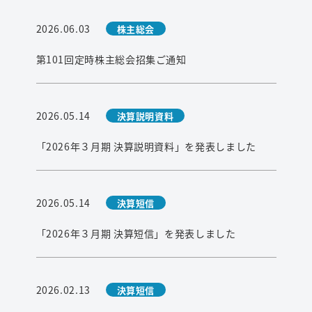
2026.06.03
株主総会
第101回定時株主総会招集ご通知
2026.05.14
決算説明資料
「2026年３月期 決算説明資料」を発表しました
2026.05.14
決算短信
「2026年３月期 決算短信」を発表しました
2026.02.13
決算短信
検索