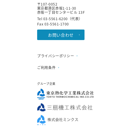
〒107-0052
東京都港区赤坂1-11-30
赤坂一丁目センタービル 13F
Tel 03-5561-6200（代表）
Fax 03-5561-1700
お問い合わせ
プライバシーポリシー
ご利用条件
グループ企業