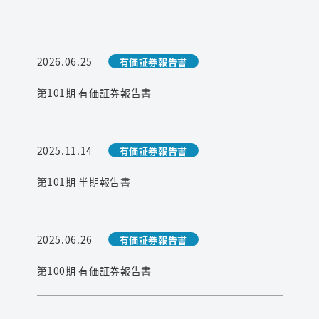
2026.06.25
有価証券報告書
第101期 有価証券報告書
2025.11.14
有価証券報告書
第101期 半期報告書
2025.06.26
有価証券報告書
第100期 有価証券報告書