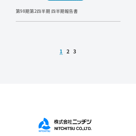
第98期第2四半期 四半期報告書
1
2
3