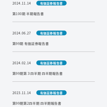
2024.11.14
有価証券報告書
第100期 半期報告書
2024.06.27
有価証券報告書
第99期 有価証券報告書
2024.02.14
有価証券報告書
第99期第３四半期 四半期報告書
2023.11.14
有価証券報告書
検索
第99期第2四半期 四半期報告書