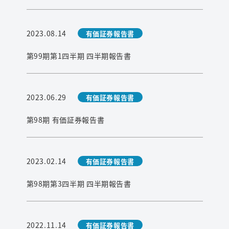
2023.08.14
有価証券報告書
第99期第1四半期 四半期報告書
2023.06.29
有価証券報告書
第98期 有価証券報告書
2023.02.14
有価証券報告書
第98期第3四半期 四半期報告書
2022.11.14
有価証券報告書