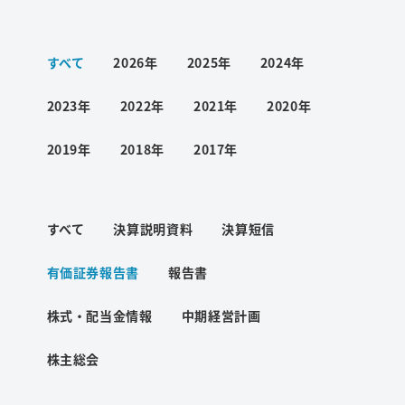
ワード検索
すべて
2026年
2025年
2024年
お問い合わせ
2023年
2022年
2021年
2020年
2019年
2018年
2017年
プライバシーポリシー
すべて
決算説明資料
決算短信
ご利用条件
有価証券報告書
報告書
株式・配当金情報
中期経営計画
株主総会