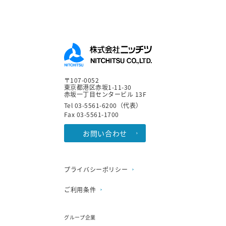
〒107-0052
東京都港区赤坂1-11-30
赤坂一丁目センタービル 13F
Tel 03-5561-6200（代表）
Fax 03-5561-1700
お問い合わせ
プライバシーポリシー
ご利用条件
グループ企業