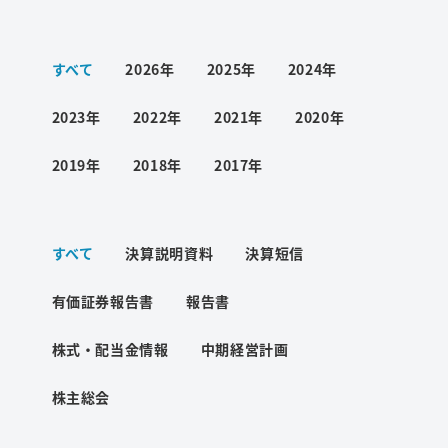
ワード検索
すべて
2026年
2025年
2024年
お問い合わせ
2023年
2022年
2021年
2020年
2019年
2018年
2017年
プライバシーポリシー
すべて
決算説明資料
決算短信
ご利用条件
有価証券報告書
報告書
株式・配当金情報
中期経営計画
株主総会