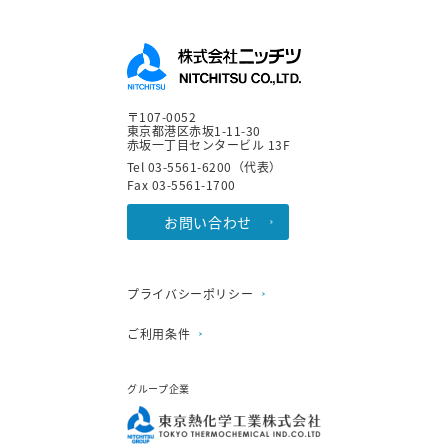
〒107-0052
東京都港区赤坂1-11-30
赤坂一丁目センタービル 13F
Tel 03-5561-6200（代表）
Fax 03-5561-1700
お問い合わせ
プライバシーポリシー
ご利用条件
グループ企業