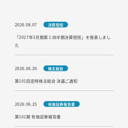
2026.08.07
決算短信
「2027年3月期第１四半期決算短信」を発表しまし
た
2026.06.26
株主総会
第101回定時株主総会 決議ご通知
2026.06.25
有価証券報告書
第101期 有価証券報告書