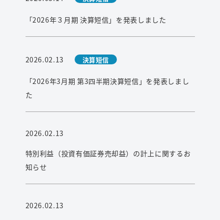
検索
「2026年３月期 決算短信」を発表しました
2026.02.13
決算短信
「2026年3月期 第3四半期決算短信」を発表しまし
た
2026.02.13
特別利益（投資有価証券売却益）の計上に関するお
知らせ
2026.02.13