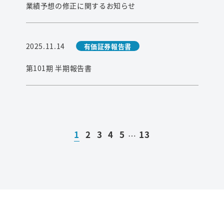
業績予想の修正に関するお知らせ
2025.11.14
有価証券報告書
第101期 半期報告書
1
2
3
4
5
13
…