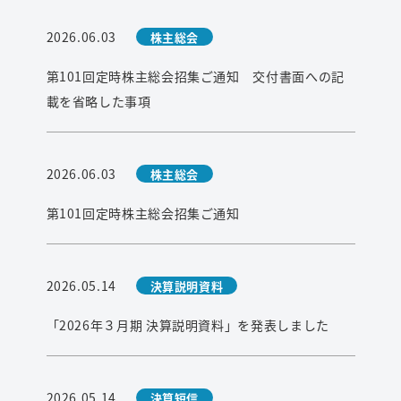
2026.06.03
株主総会
第101回定時株主総会招集ご通知 交付書面への記
載を省略した事項
2026.06.03
株主総会
第101回定時株主総会招集ご通知
2026.05.14
決算説明資料
「2026年３月期 決算説明資料」を発表しました
2026.05.14
決算短信