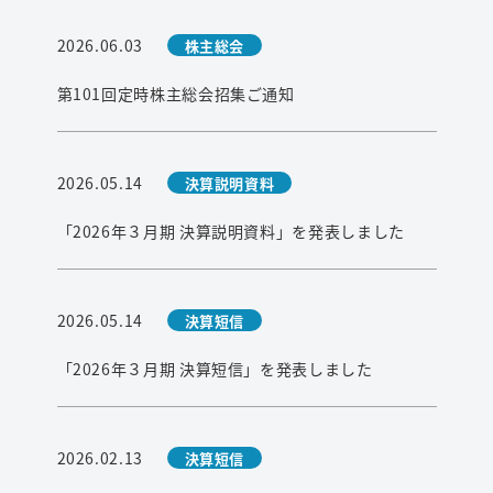
2026.06.03
株主総会
第101回定時株主総会招集ご通知
2026.05.14
決算説明資料
「2026年３月期 決算説明資料」を発表しました
2026.05.14
決算短信
「2026年３月期 決算短信」を発表しました
2026.02.13
決算短信
検索