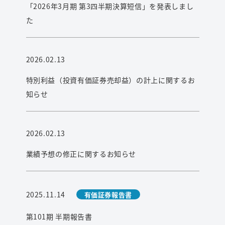
「2026年3月期 第3四半期決算短信」を発表しまし
た
2026.02.13
特別利益（投資有価証券売却益）の計上に関するお
知らせ
2026.02.13
業績予想の修正に関するお知らせ
2025.11.14
有価証券報告書
第101期 半期報告書