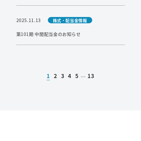
2025.11.13
株式・配当金情報
第101期 中間配当金のお知らせ
1
2
3
4
5
13
…