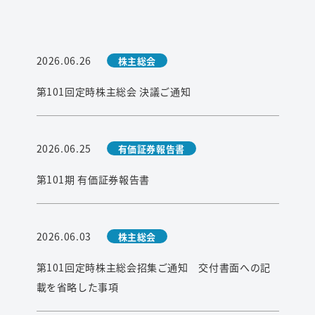
2026.06.26
株主総会
第101回定時株主総会 決議ご通知
2026.06.25
有価証券報告書
第101期 有価証券報告書
2026.06.03
株主総会
第101回定時株主総会招集ご通知 交付書面への記
載を省略した事項