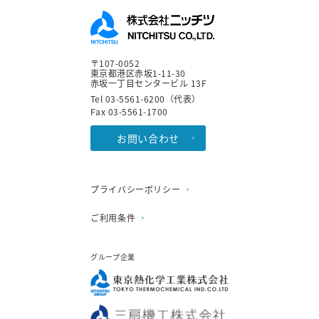
〒107-0052
東京都港区赤坂1-11-30
赤坂一丁目センタービル 13F
Tel 03-5561-6200（代表）
Fax 03-5561-1700
お問い合わせ
プライバシーポリシー
ご利用条件
グループ企業