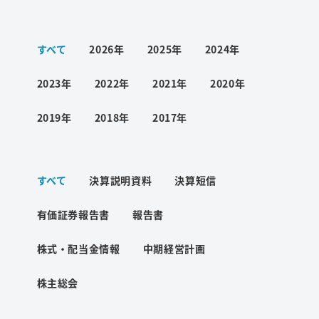
ワード検索
すべて
2026年
2025年
2024年
お問い合わせ
2023年
2022年
2021年
2020年
2019年
2018年
2017年
プライバシーポリシー
すべて
決算説明資料
決算短信
ご利用条件
有価証券報告書
報告書
株式・配当金情報
中期経営計画
株主総会