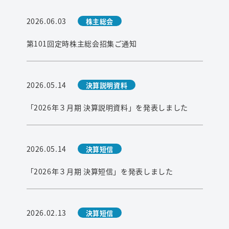
2026.06.03
株主総会
第101回定時株主総会招集ご通知
2026.05.14
決算説明資料
「2026年３月期 決算説明資料」を発表しました
2026.05.14
決算短信
「2026年３月期 決算短信」を発表しました
2026.02.13
決算短信
検索