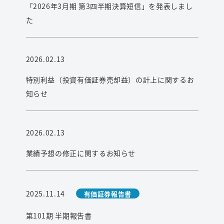
「2026年3月期 第3四半期決算短信」を発表しまし
た
2026.02.13
特別利益（投資有価証券売却益）の計上に関するお
知らせ
2026.02.13
業績予想の修正に関するお知らせ
2025.11.14
有価証券報告書
第101期 半期報告書