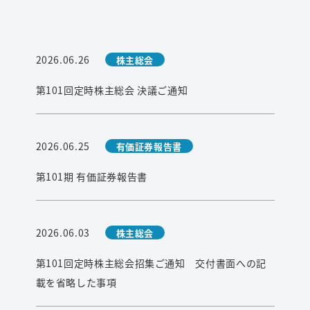
2026.06.26
株主総会
第101回定時株主総会 決議ご通知
2026.06.25
有価証券報告書
第101期 有価証券報告書
2026.06.03
株主総会
第101回定時株主総会招集ご通知 交付書面への記
載を省略した事項