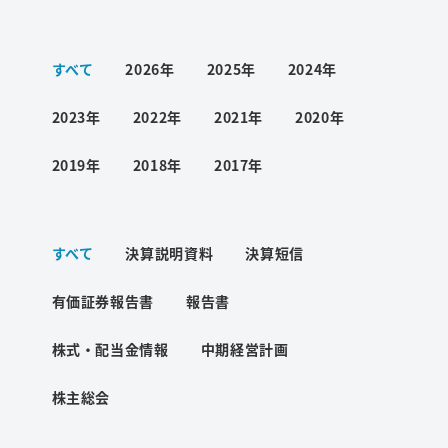
ワード検索
すべて
2026年
2025年
2024年
お問い合わせ
2023年
2022年
2021年
2020年
2019年
2018年
2017年
プライバシーポリシー
すべて
決算説明資料
決算短信
ご利用条件
有価証券報告書
報告書
株式・配当金情報
中期経営計画
株主総会