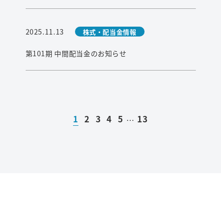
2025.11.13
株式・配当金情報
第101期 中間配当金のお知らせ
1
2
3
4
5
13
…