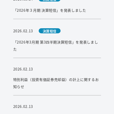
検索
「2026年３月期 決算短信」を発表しました
2026.02.13
決算短信
「2026年3月期 第3四半期決算短信」を発表しまし
た
2026.02.13
特別利益（投資有価証券売却益）の計上に関するお
知らせ
2026.02.13