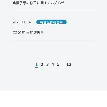
業績予想の修正に関するお知らせ
2025.11.14
有価証券報告書
第101期 半期報告書
1
2
3
4
5
13
…