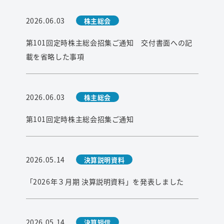
2026.06.03
株主総会
第101回定時株主総会招集ご通知 交付書面への記
載を省略した事項
2026.06.03
株主総会
第101回定時株主総会招集ご通知
2026.05.14
決算説明資料
「2026年３月期 決算説明資料」を発表しました
2026.05.14
決算短信