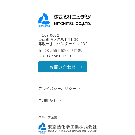
〒107-0052
東京都港区赤坂1-11-30
赤坂一丁目センタービル 13F
Tel 03-5561-6200（代表）
Fax 03-5561-1700
お問い合わせ
プライバシーポリシー
ご利用条件
グループ企業