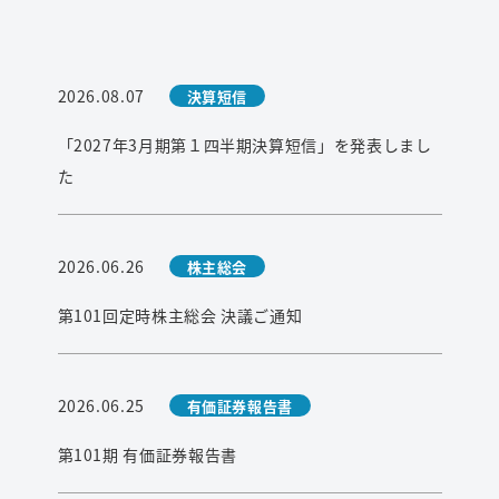
2026.08.07
決算短信
「2027年3月期第１四半期決算短信」を発表しまし
た
2026.06.26
株主総会
第101回定時株主総会 決議ご通知
2026.06.25
有価証券報告書
第101期 有価証券報告書