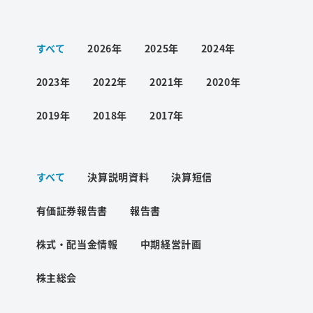
ワード検索
すべて
2026年
2025年
2024年
お問い合わせ
2023年
2022年
2021年
2020年
2019年
2018年
2017年
プライバシーポリシー
すべて
決算説明資料
決算短信
ご利用条件
有価証券報告書
報告書
株式・配当金情報
中期経営計画
株主総会