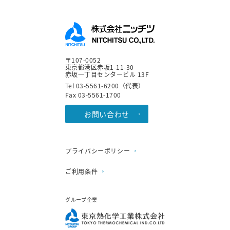
〒107-0052
東京都港区赤坂1-11-30
赤坂一丁目センタービル 13F
Tel 03-5561-6200（代表）
Fax 03-5561-1700
お問い合わせ
プライバシーポリシー
ご利用条件
グループ企業