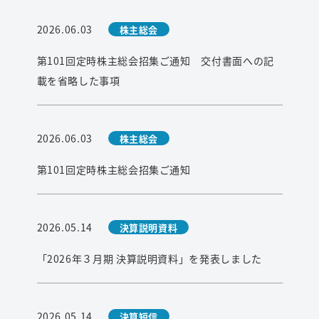
2026.06.03
株主総会
第101回定時株主総会招集ご通知 交付書面への記
載を省略した事項
2026.06.03
株主総会
第101回定時株主総会招集ご通知
2026.05.14
決算説明資料
「2026年３月期 決算説明資料」を発表しました
2026.05.14
決算短信