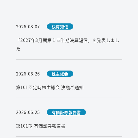
2026.08.07
決算短信
「2027年3月期第１四半期決算短信」を発表しまし
た
2026.06.26
株主総会
第101回定時株主総会 決議ご通知
2026.06.25
有価証券報告書
第101期 有価証券報告書