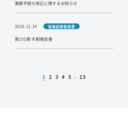
業績予想の修正に関するお知らせ
2025.11.14
有価証券報告書
第101期 半期報告書
1
2
3
4
5
13
…