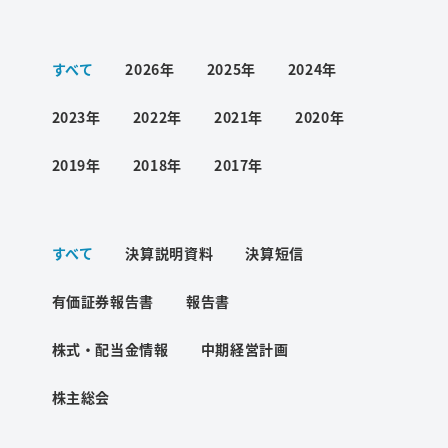
ワード検索
すべて
2026年
2025年
2024年
お問い合わせ
2023年
2022年
2021年
2020年
2019年
2018年
2017年
プライバシーポリシー
すべて
決算説明資料
決算短信
ご利用条件
有価証券報告書
報告書
株式・配当金情報
中期経営計画
株主総会