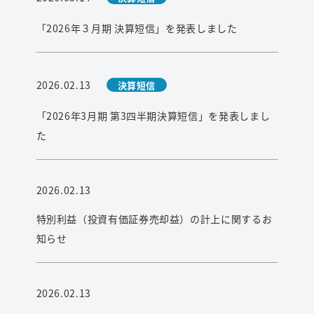
検索
「2026年３月期 決算短信」を発表しました
2026.02.13
決算短信
「2026年3月期 第3四半期決算短信」を発表しまし
た
2026.02.13
特別利益（投資有価証券売却益）の計上に関するお
知らせ
2026.02.13