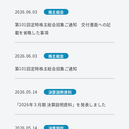
2026.06.03
株主総会
第101回定時株主総会招集ご通知 交付書面への記
載を省略した事項
2026.06.03
株主総会
第101回定時株主総会招集ご通知
2026.05.14
決算説明資料
「2026年３月期 決算説明資料」を発表しました
2026.05.14
決算短信