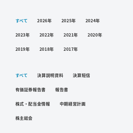
ワード検索
すべて
2026年
2025年
2024年
お問い合わせ
2023年
2022年
2021年
2020年
2019年
2018年
2017年
プライバシーポリシー
すべて
決算説明資料
決算短信
ご利用条件
有価証券報告書
報告書
株式・配当金情報
中期経営計画
株主総会