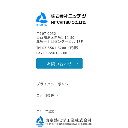
〒107-0052
東京都港区赤坂1-11-30
赤坂一丁目センタービル 13F
Tel 03-5561-6200（代表）
Fax 03-5561-1700
お問い合わせ
プライバシーポリシー
ご利用条件
グループ企業