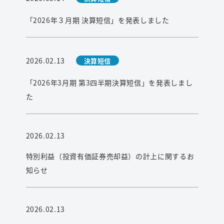
検索
「2026年３月期 決算短信」を発表しました
2026.02.13
決算短信
「2026年3月期 第3四半期決算短信」を発表しまし
た
2026.02.13
特別利益（投資有価証券売却益）の計上に関するお
知らせ
2026.02.13