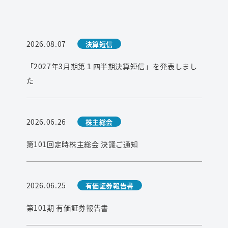
2026.08.07
決算短信
「2027年3月期第１四半期決算短信」を発表しまし
た
2026.06.26
株主総会
第101回定時株主総会 決議ご通知
2026.06.25
有価証券報告書
第101期 有価証券報告書