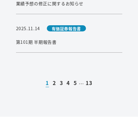
業績予想の修正に関するお知らせ
2025.11.14
有価証券報告書
第101期 半期報告書
1
2
3
4
5
13
…