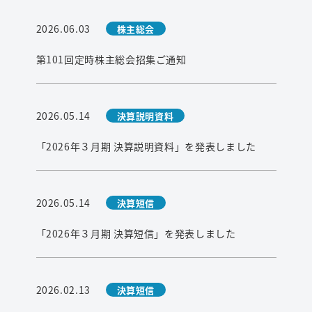
2026.06.03
株主総会
第101回定時株主総会招集ご通知
2026.05.14
決算説明資料
「2026年３月期 決算説明資料」を発表しました
2026.05.14
決算短信
「2026年３月期 決算短信」を発表しました
2026.02.13
決算短信
検索