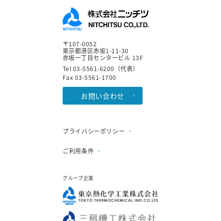
〒107-0052
東京都港区赤坂1-11-30
赤坂一丁目センタービル 13F
Tel 03-5561-6200（代表）
Fax 03-5561-1700
お問い合わせ
プライバシーポリシー
ご利用条件
グループ企業