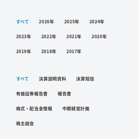
ワード検索
すべて
2026年
2025年
2024年
お問い合わせ
2023年
2022年
2021年
2020年
2019年
2018年
2017年
プライバシーポリシー
すべて
決算説明資料
決算短信
ご利用条件
有価証券報告書
報告書
株式・配当金情報
中期経営計画
株主総会