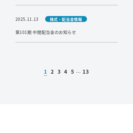
2025.11.13
株式・配当金情報
第101期 中間配当金のお知らせ
1
2
3
4
5
13
…