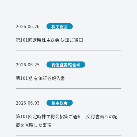
2026.06.26
株主総会
第101回定時株主総会 決議ご通知
2026.06.25
有価証券報告書
第101期 有価証券報告書
2026.06.03
株主総会
第101回定時株主総会招集ご通知 交付書面への記
載を省略した事項