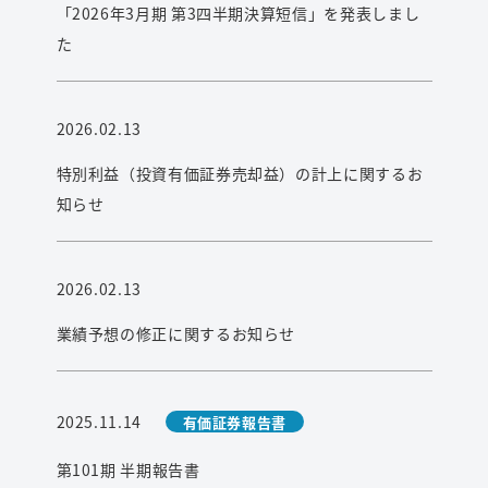
「2026年3月期 第3四半期決算短信」を発表しまし
た
2026.02.13
特別利益（投資有価証券売却益）の計上に関するお
知らせ
2026.02.13
業績予想の修正に関するお知らせ
2025.11.14
有価証券報告書
第101期 半期報告書