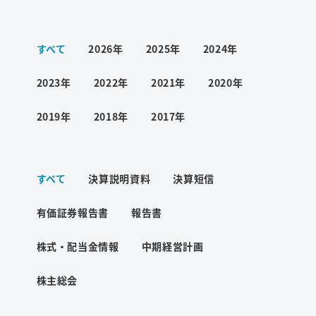
ワード検索
すべて
2026年
2025年
2024年
お問い合わせ
2023年
2022年
2021年
2020年
2019年
2018年
2017年
プライバシーポリシー
すべて
決算説明資料
決算短信
ご利用条件
有価証券報告書
報告書
株式・配当金情報
中期経営計画
株主総会