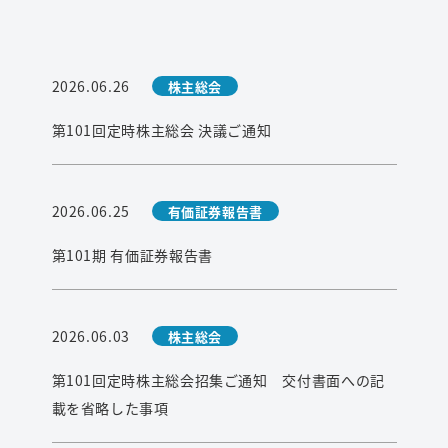
2026.06.26
株主総会
第101回定時株主総会 決議ご通知
2026.06.25
有価証券報告書
第101期 有価証券報告書
2026.06.03
株主総会
第101回定時株主総会招集ご通知 交付書面への記
載を省略した事項