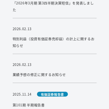
「2026年3月期 第3四半期決算短信」を発表しまし
た
2026.02.13
特別利益（投資有価証券売却益）の計上に関するお
知らせ
2026.02.13
業績予想の修正に関するお知らせ
2025.11.14
有価証券報告書
第101期 半期報告書