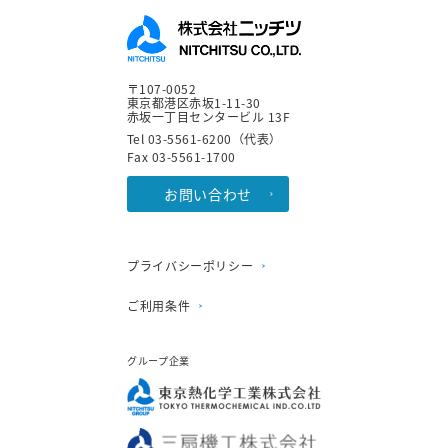
〒107-0052
東京都港区赤坂1-11-30
赤坂一丁目センタービル 13F
Tel 03-5561-6200（代表）
Fax 03-5561-1700
お問い合わせ
プライバシーポリシー
ご利用条件
グループ企業