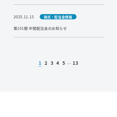
2025.11.13
株式・配当金情報
第101期 中間配当金のお知らせ
1
2
3
4
5
13
…