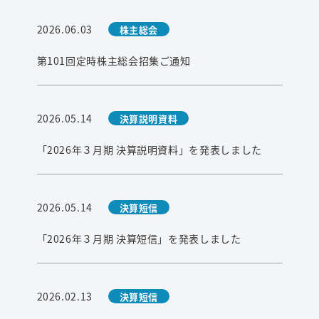
2026.06.03
株主総会
第101回定時株主総会招集ご通知
2026.05.14
決算説明資料
「2026年３月期 決算説明資料」を発表しました
2026.05.14
決算短信
「2026年３月期 決算短信」を発表しました
2026.02.13
決算短信
検索