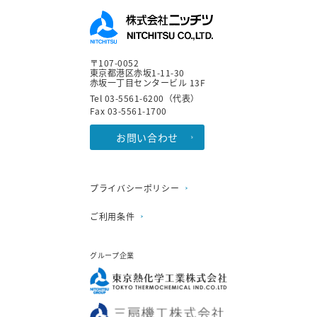
〒107-0052
東京都港区赤坂1-11-30
赤坂一丁目センタービル 13F
Tel 03-5561-6200（代表）
Fax 03-5561-1700
お問い合わせ
プライバシーポリシー
ご利用条件
グループ企業