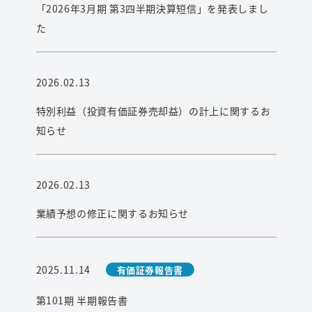
「2026年3月期 第3四半期決算短信」を発表しまし
た
2026.02.13
特別利益（投資有価証券売却益）の計上に関するお
知らせ
2026.02.13
業績予想の修正に関するお知らせ
2025.11.14
有価証券報告書
第101期 半期報告書