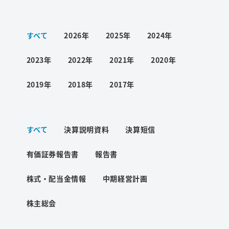
ワード検索
すべて
2026年
2025年
2024年
お問い合わせ
2023年
2022年
2021年
2020年
2019年
2018年
2017年
プライバシーポリシー
すべて
決算説明資料
決算短信
ご利用条件
有価証券報告書
報告書
株式・配当金情報
中期経営計画
株主総会