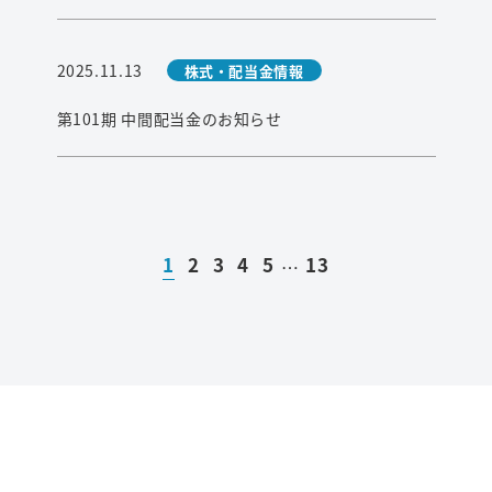
2025.11.13
株式・配当金情報
第101期 中間配当金のお知らせ
1
2
3
4
5
13
…