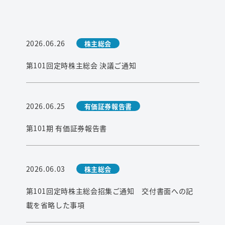
2026.06.26
株主総会
第101回定時株主総会 決議ご通知
2026.06.25
有価証券報告書
第101期 有価証券報告書
2026.06.03
株主総会
第101回定時株主総会招集ご通知 交付書面への記
載を省略した事項