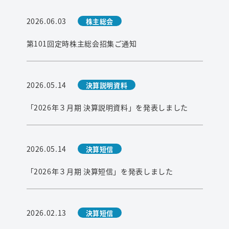
2026.06.03
株主総会
第101回定時株主総会招集ご通知
2026.05.14
決算説明資料
「2026年３月期 決算説明資料」を発表しました
2026.05.14
決算短信
「2026年３月期 決算短信」を発表しました
2026.02.13
決算短信
検索